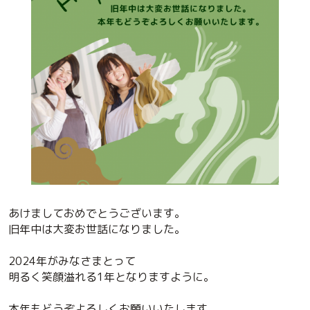
あけましておめでとうございます。
旧年中は大変お世話になりました。
2024年がみなさまとって
明るく笑顔溢れる1年となりますように。
本年もどうぞよろしくお願いいたします。