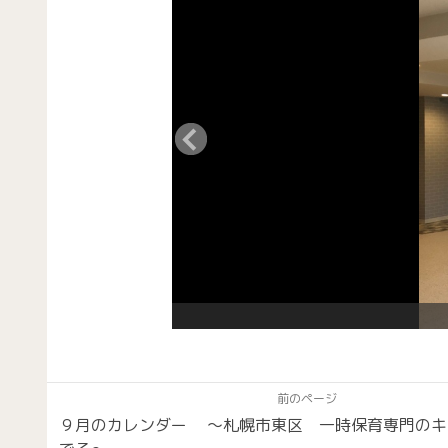
前のページ
９月のカレンダー 〜札幌市東区 一時保育専門のキ